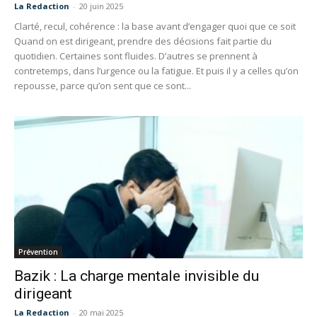
La Redaction
-
20 juin 2025
Clarté, recul, cohérence : la base avant d’engager quoi que ce soit
Quand on est dirigeant, prendre des décisions fait partie du
quotidien. Certaines sont fluides. D’autres se prennent à
contretemps, dans l’urgence ou la fatigue. Et puis il y a celles qu’on
repousse, parce qu’on sent que ce sont...
Prévention
Bazik : La charge mentale invisible du
dirigeant
La Redaction
-
20 mai 2025