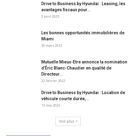
Drive to Business by Hyundai : Leasing, les
avantages fiscaux pour...
3 avril 2025
Les bonnes opportunités immobilières de
Miami
30 mars 2012
Mutuelle Mieux-Etre annonce la nomination
d’Éric Blanc-Chaudier en qualité de
Directeur...
22 février 2022
Drive to Business by Hyundai : Location de
véhicule courte durée,...
13 mai 2026
Voir plus