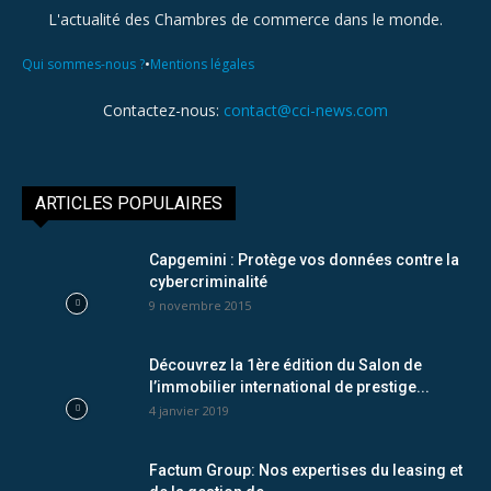
L'actualité des Chambres de commerce dans le monde.
•
Qui sommes-nous ?
Mentions légales
Contactez-nous:
contact@cci-news.com
ARTICLES POPULAIRES
Capgemini : Protège vos données contre la
cybercriminalité
9 novembre 2015
Découvrez la 1ère édition du Salon de
l’immobilier international de prestige...
4 janvier 2019
Factum Group: Nos expertises du leasing et