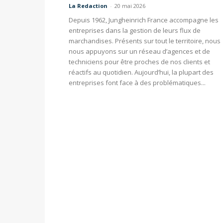
La Redaction
-
20 mai 2026
Depuis 1962, Jungheinrich France accompagne les
entreprises dans la gestion de leurs flux de
marchandises. Présents sur tout le territoire, nous
nous appuyons sur un réseau d’agences et de
techniciens pour être proches de nos clients et
réactifs au quotidien. Aujourd’hui, la plupart des
entreprises font face à des problématiques...