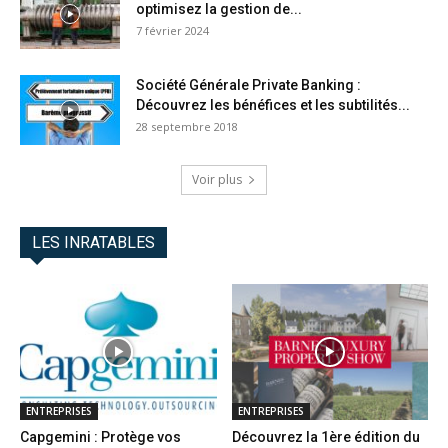
optimisez la gestion de...
7 février 2024
Société Générale Private Banking :
Découvrez les bénéfices et les subtilités...
28 septembre 2018
Voir plus
LES INRATABLES
ENTREPRISES
ENTREPRISES
Capgemini : Protège vos
Découvrez la 1ère édition du