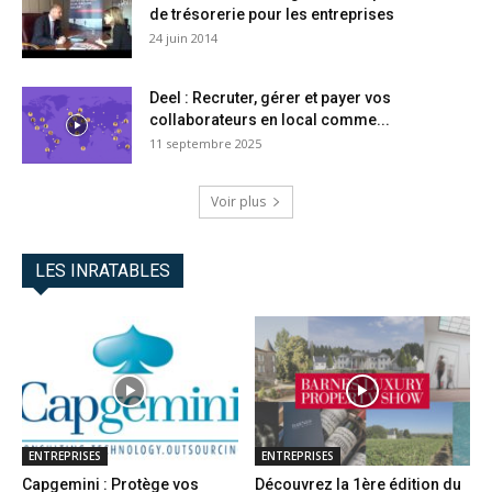
de trésorerie pour les entreprises
24 juin 2014
Deel : Recruter, gérer et payer vos
collaborateurs en local comme...
11 septembre 2025
Voir plus
LES INRATABLES
ENTREPRISES
ENTREPRISES
Capgemini : Protège vos
Découvrez la 1ère édition du