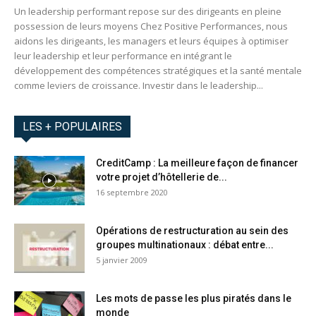
Un leadership performant repose sur des dirigeants en pleine
possession de leurs moyens Chez Positive Performances, nous
aidons les dirigeants, les managers et leurs équipes à optimiser
leur leadership et leur performance en intégrant le
développement des compétences stratégiques et la santé mentale
comme leviers de croissance. Investir dans le leadership...
LES + POPULAIRES
CreditCamp : La meilleure façon de financer
votre projet d’hôtellerie de...
16 septembre 2020
Opérations de restructuration au sein des
groupes multinationaux : débat entre...
5 janvier 2009
Les mots de passe les plus piratés dans le
monde