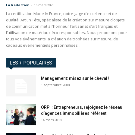
La Redaction
-
16 mars 2023
La certification Made In France, notre gage d’excellence et de
qualité Art En Tête, spécialiste de la création sur mesure d’objets
de communication met à l’honneur l’artisanat d’art français et
l’utilisation de matériaux éco-responsables. Nous proposons pour
tous vos événements la création de trophées sur mesure, de
cadeaux événementiels personnalisés...
LES + POPULAIRES
Management: misez sur le cheval !
1 septembre 2008
ORPI : Entrepreneurs, rejoignez le réseau
d’agences immobilières référent
14 mars 2018