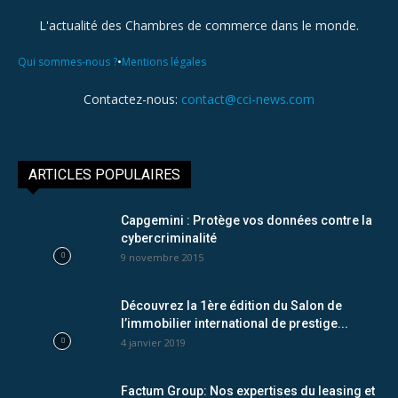
L'actualité des Chambres de commerce dans le monde.
•
Qui sommes-nous ?
Mentions légales
Contactez-nous:
contact@cci-news.com
ARTICLES POPULAIRES
Capgemini : Protège vos données contre la
cybercriminalité
9 novembre 2015
Découvrez la 1ère édition du Salon de
l’immobilier international de prestige...
4 janvier 2019
Factum Group: Nos expertises du leasing et