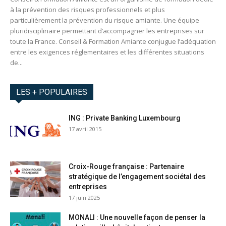
à la prévention des risques professionnels et plus
particulièrement la prévention du risque amiante. Une équipe
pluridisciplinaire permettant d’accompagner les entreprises sur
toute la France. Conseil & Formation Amiante conjugue l’adéquation
entre les exigences réglementaires et les différentes situations
de...
LES + POPULAIRES
ING : Private Banking Luxembourg
17 avril 2015
Croix-Rouge française : Partenaire
stratégique de l’engagement sociétal des
entreprises
17 juin 2025
MONALI : Une nouvelle façon de penser la