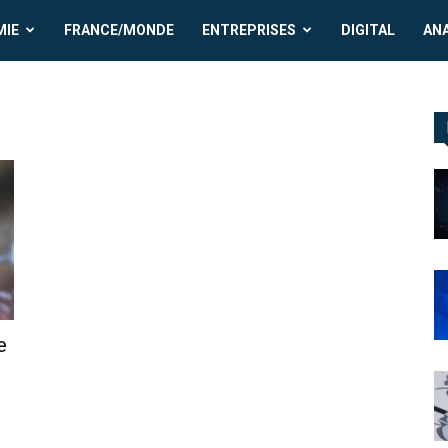
MIE
FRANCE/MONDE
ENTREPRISES
DIGITAL
AN
e