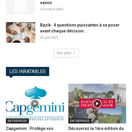
savoir
3 octobre 2005
Bazik : 4 questions puissantes à se poser
avant chaque décision...
20 juin 2025
Voir plus
LES INRATABLES
ENTREPRISES
ENTREPRISES
Capgemini : Protège vos
Découvrez la 1ère édition du