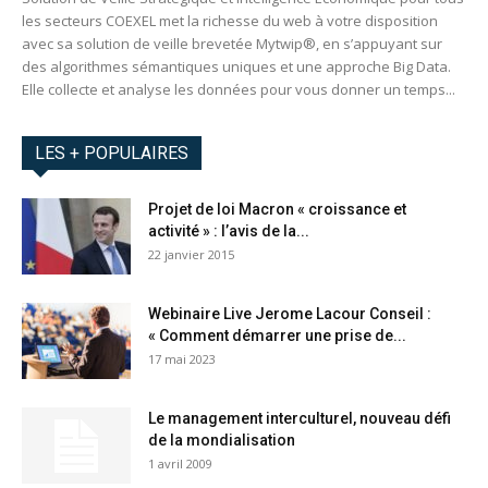
les secteurs COEXEL met la richesse du web à votre disposition
avec sa solution de veille brevetée Mytwip®, en s’appuyant sur
des algorithmes sémantiques uniques et une approche Big Data.
Elle collecte et analyse les données pour vous donner un temps...
LES + POPULAIRES
Projet de loi Macron « croissance et
activité » : l’avis de la...
22 janvier 2015
Webinaire Live Jerome Lacour Conseil :
« Comment démarrer une prise de...
17 mai 2023
Le management interculturel, nouveau défi
de la mondialisation
1 avril 2009