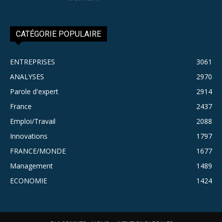
CATÉGORIE POPULAIRE
ENTREPRISES
3061
ANALYSES
2970
Parole d'expert
2914
France
2437
Emploi/Travail
2088
Innovations
1797
FRANCE/MONDE
1677
Management
1489
ECONOMIE
1424