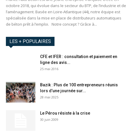
octobre 2018, qui évolue dans le secteur du BTP, de l’industrie et de
l’aménagement. Basée en Loire-Atlantique (44), notre équipe est
spécialisée dans la mise en place de distributeurs automatiques
de béton prêt à l’emploi. Notre concept ? Grâce à...
LES + POPULAIRES
CFE et IFER : consultation et paiement en
ligne des avis...
25 mai 2016
Bazik : Plus de 100 entrepreneurs réunis
lors d’une journée sur...
28 mai 2025
Le Pérou résiste à la crise
30 juin 2009