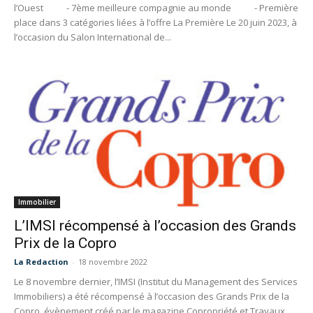
l’Ouest - 7ème meilleure compagnie au monde - Première
place dans 3 catégories liées à l’offre La Première Le 20 juin 2023, à
l’occasion du Salon International de...
Immobilier
L’IMSI récompensé à l’occasion des Grands
Prix de la Copro
La Redaction
-
18 novembre 2022
Le 8 novembre dernier, l’IMSI (Institut du Management des Services
Immobiliers) a été récompensé à l’occasion des Grands Prix de la
Copro, évènement créé par le magazine Copropriété et Travaux.