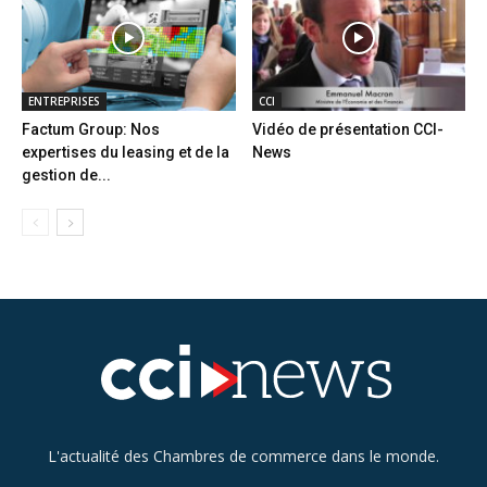
ENTREPRISES
CCI
Factum Group: Nos
Vidéo de présentation CCI-
expertises du leasing et de la
News
gestion de...
L'actualité des Chambres de commerce dans le monde.