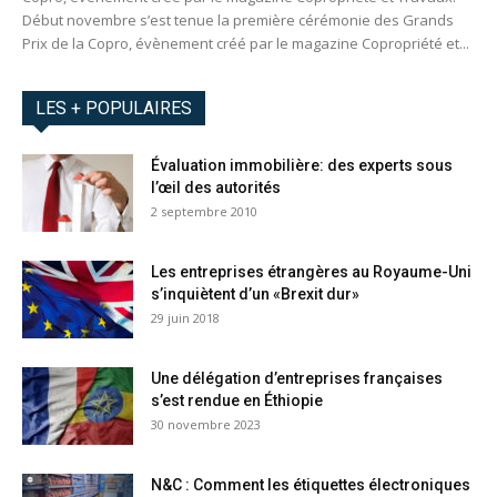
Début novembre s’est tenue la première cérémonie des Grands
Prix de la Copro, évènement créé par le magazine Copropriété et...
LES + POPULAIRES
Évaluation immobilière: des experts sous
l’œil des autorités
2 septembre 2010
Les entreprises étrangères au Royaume-Uni
s’inquiètent d’un «Brexit dur»
29 juin 2018
Une délégation d’entreprises françaises
s’est rendue en Éthiopie
30 novembre 2023
N&C : Comment les étiquettes électroniques