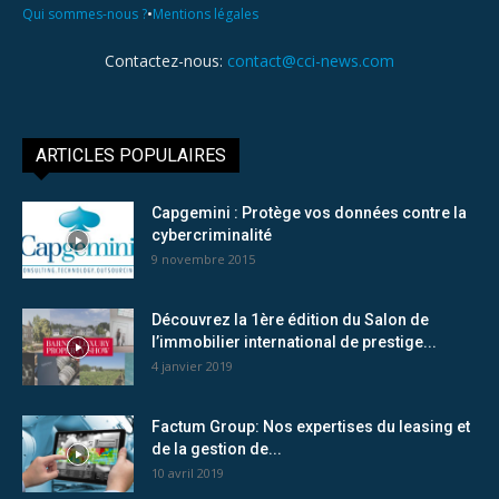
•
Qui sommes-nous ?
Mentions légales
Contactez-nous:
contact@cci-news.com
ARTICLES POPULAIRES
Capgemini : Protège vos données contre la
cybercriminalité
9 novembre 2015
Découvrez la 1ère édition du Salon de
l’immobilier international de prestige...
4 janvier 2019
Factum Group: Nos expertises du leasing et
de la gestion de...
10 avril 2019