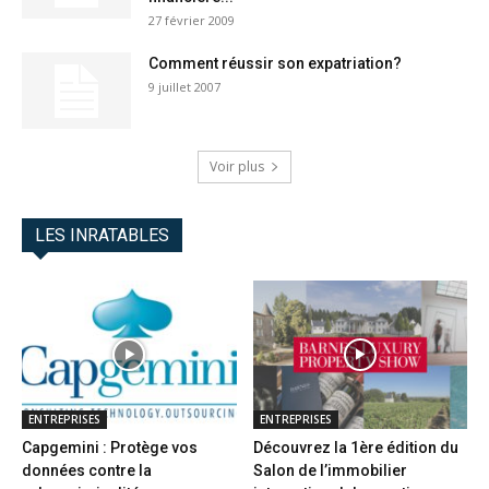
27 février 2009
Comment réussir son expatriation?
9 juillet 2007
Voir plus
LES INRATABLES
ENTREPRISES
ENTREPRISES
Capgemini : Protège vos
Découvrez la 1ère édition du
données contre la
Salon de l’immobilier