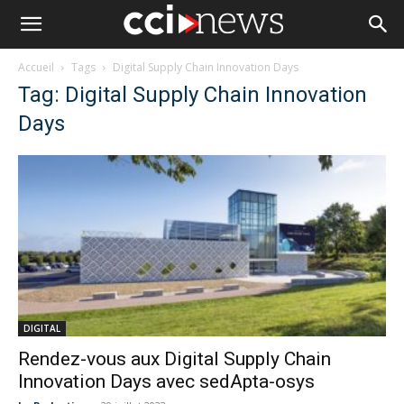
Accueil
Tags
Digital Supply Chain Innovation Days
Tag: Digital Supply Chain Innovation
Days
DIGITAL
Rendez-vous aux Digital Supply Chain
Innovation Days avec sedApta-osys