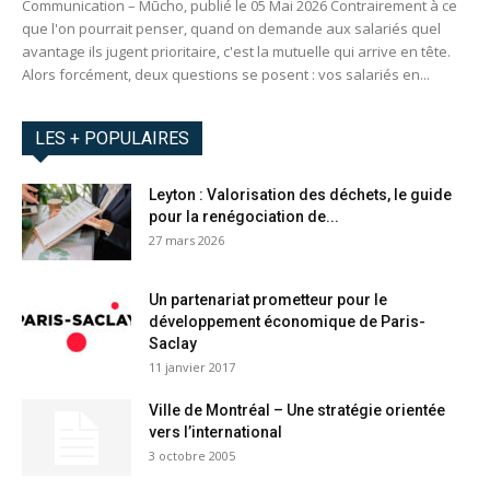
Communication – Mūcho, publié le 05 Mai 2026 Contrairement à ce
que l'on pourrait penser, quand on demande aux salariés quel
avantage ils jugent prioritaire, c'est la mutuelle qui arrive en tête.
Alors forcément, deux questions se posent : vos salariés en...
LES + POPULAIRES
Leyton : Valorisation des déchets, le guide
pour la renégociation de...
27 mars 2026
Un partenariat prometteur pour le
développement économique de Paris-
Saclay
11 janvier 2017
Ville de Montréal – Une stratégie orientée
vers l’international
3 octobre 2005