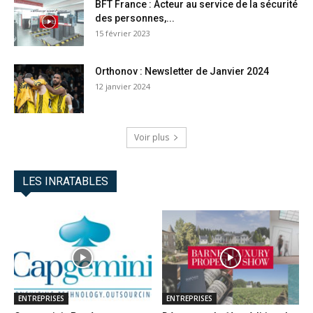
BFT France : Acteur au service de la sécurité
des personnes,...
15 février 2023
Orthonov : Newsletter de Janvier 2024
12 janvier 2024
Voir plus
LES INRATABLES
ENTREPRISES
ENTREPRISES