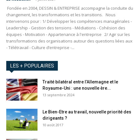
Fondée en 2004, DESSIN & ENTREPRISE accompagne la conduite du
changement, les transformations et les transitions. Nous
intervenons pour : 1/ Développer les compétences managériales -
Leadership - Gestion des tensions - Médiations - Cohésion des
équipes - Motivation - Appartenance à l'entreprise 2/ Agir sur les
transformations des organisations autour des questions liées aux
- Télétravail - Culture d’entreprise -...
LES + POPULAIRES
Traité bilatéral entre l’Allemagne et le
Royaume-Uni : une nouvelle ère...
13 septembre 2024
Le Bien-Etre au travail, nouvelle priorité des
dirigeants ?
10 août 2017