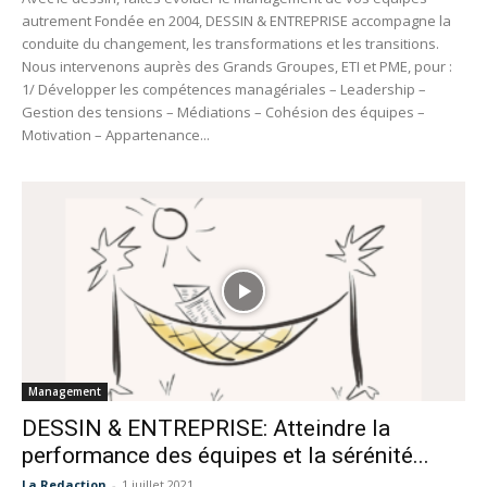
autrement Fondée en 2004, DESSIN & ENTREPRISE accompagne la
conduite du changement, les transformations et les transitions.
Nous intervenons auprès des Grands Groupes, ETI et PME, pour :
1/ Développer les compétences managériales – Leadership –
Gestion des tensions – Médiations – Cohésion des équipes –
Motivation – Appartenance...
Management
DESSIN & ENTREPRISE: Atteindre la
performance des équipes et la sérénité...
La Redaction
-
1 juillet 2021