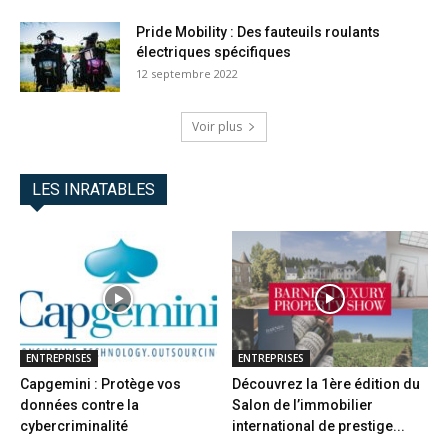
Pride Mobility : Des fauteuils roulants
électriques spécifiques
12 septembre 2022
Voir plus
LES INRATABLES
ENTREPRISES
ENTREPRISES
Capgemini : Protège vos
Découvrez la 1ère édition du
données contre la
Salon de l’immobilier
cybercriminalité
international de prestige...