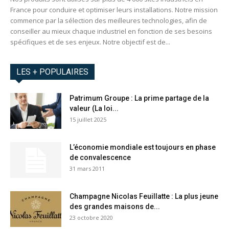
France pour conduire et optimiser leurs installations. Notre mission
commence par la sélection des meilleures technologies, afin de
conseiller au mieux chaque industriel en fonction de ses besoins
spécifiques et de ses enjeux. Notre objectif est de...
LES + POPULAIRES
Patrimum Groupe : La prime partage de la
valeur (La loi...
15 juillet 2025
L’économie mondiale est toujours en phase
de convalescence
31 mars 2011
Champagne Nicolas Feuillatte : La plus jeune
des grandes maisons de...
23 octobre 2020