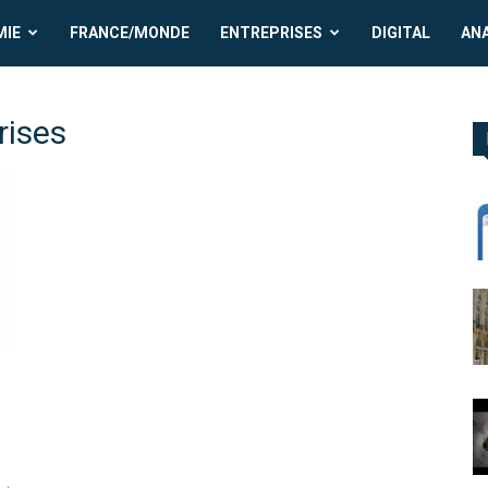
MIE
FRANCE/MONDE
ENTREPRISES
DIGITAL
AN
rises