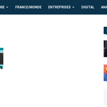
MIE
FRANCE/MONDE
ENTREPRISES
DIGITAL
AN