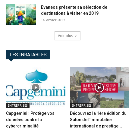
Evaneos présente sa sélection de
destinations à visiter en 2019
14 janvier 2019
Voir plus
LES INRATABLES
ENTREPRISES
ENTREPRISES
Capgemini : Protège vos
Découvrez la 1ère édition du
données contre la
Salon de l’immobilier
cybercriminalité
international de prestige...