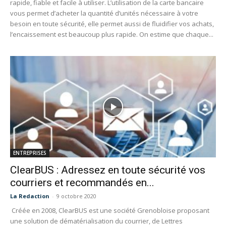
rapide, fiable et facile à utiliser. L’utilisation de la carte bancaire
vous permet d’acheter la quantité d’unités nécessaire à votre
besoin en toute sécurité, elle permet aussi de fluidifier vos achats,
l’encaissement est beaucoup plus rapide. On estime que chaque...
ENTREPRISES
ClearBUS : Adressez en toute sécurité vos
courriers et recommandés en...
La Redaction
-
9 octobre 2020
Créée en 2008, ClearBUS est une société Grenobloise proposant
une solution de dématérialisation du courrier, de Lettres