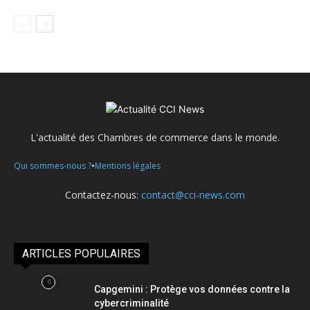
L'actualité des Chambres de commerce dans le monde.
•
Qui sommes-nous ?
Mentions légales
Contactez-nous:
contact@cci-news.com
ARTICLES POPULAIRES
Capgemini : Protège vos données contre la
cybercriminalité