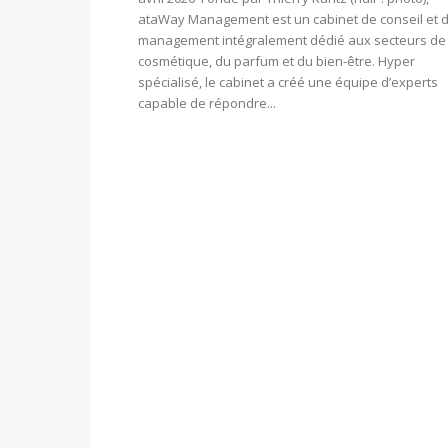
ataWay Management est un cabinet de conseil et 
management intégralement dédié aux secteurs de 
cosmétique, du parfum et du bien-être. Hyper
spécialisé, le cabinet a créé une équipe d’experts
capable de répondre...