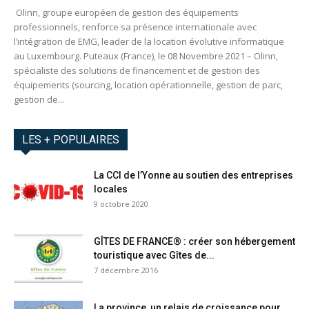
Olinn, groupe européen de gestion des équipements
professionnels, renforce sa présence internationale avec
l’intégration de EMG, leader de la location évolutive informatique
au Luxembourg. Puteaux (France), le 08 Novembre 2021 – Olinn,
spécialiste des solutions de financement et de gestion des
équipements (sourcing, location opérationnelle, gestion de parc,
gestion de...
LES + POPULAIRES
La CCI de l’Yonne au soutien des entreprises
locales
9 octobre 2020
GÎTES DE FRANCE® : créer son hébergement
touristique avec Gîtes de...
7 décembre 2016
La province, un relais de croissance pour