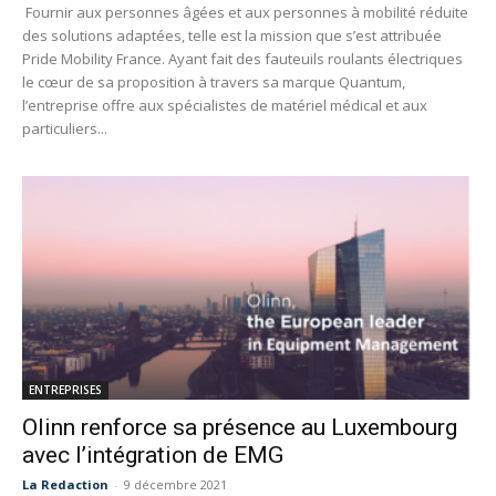
Fournir aux personnes âgées et aux personnes à mobilité réduite
des solutions adaptées, telle est la mission que s’est attribuée
Pride Mobility France. Ayant fait des fauteuils roulants électriques
le cœur de sa proposition à travers sa marque Quantum,
l’entreprise offre aux spécialistes de matériel médical et aux
particuliers...
ENTREPRISES
Olinn renforce sa présence au Luxembourg
avec l’intégration de EMG
La Redaction
-
9 décembre 2021