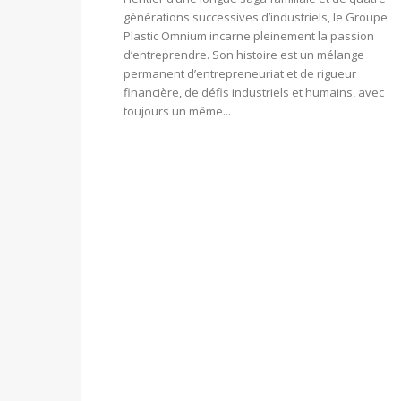
générations successives d’industriels, le Groupe
Plastic Omnium incarne pleinement la passion
d’entreprendre. Son histoire est un mélange
permanent d’entrepreneuriat et de rigueur
financière, de défis industriels et humains, avec
toujours un même...