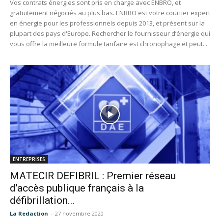
Vos contrats énergies sont pris en charge avec ENBRO, et
gratuitement négociés au plus bas. ENBRO est votre courtier expert
en énergie pour les professionnels depuis 2013, et présent sur la
plupart des pays d'Europe. Rechercher le fournisseur d’énergie qui
vous offre la meilleure formule tarifaire est chronophage et peut...
ENTREPRISES
MATECIR DEFIBRIL : Premier réseau
d’accès publique français à la
défibrillation...
La Redaction
-
27 novembre 2020