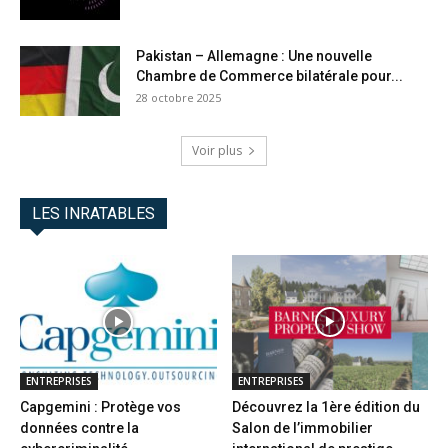
Pakistan – Allemagne : Une nouvelle
Chambre de Commerce bilatérale pour...
28 octobre 2025
Voir plus
LES INRATABLES
ENTREPRISES
ENTREPRISES
Capgemini : Protège vos
Découvrez la 1ère édition du
données contre la
Salon de l’immobilier