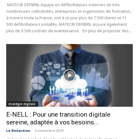
MATECIR DEFIBRIL équipe en défibrillateurs externes de très
nombreuses collectivités, entreprises et organismes de formation,
à travers toute la France, soit à ce jour plus de 7 500 clients et 11
500 défibrillateurs installés. MATECIR DEFIBRIL assure également
plus de 6 500 contrats de maintenance. En plus de proposer des...
stratégie digitale
E-NELL : Pour une transition digitale
sereine, adaptée à vos besoins...
La Redaction
-
6 novembre 2019