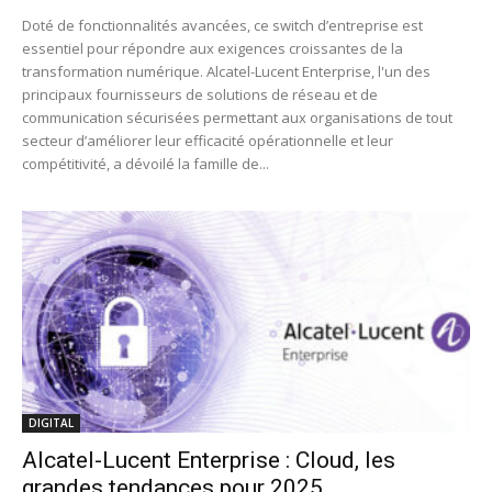
Doté de fonctionnalités avancées, ce switch d’entreprise est
essentiel pour répondre aux exigences croissantes de la
transformation numérique. Alcatel-Lucent Enterprise, l'un des
principaux fournisseurs de solutions de réseau et de
communication sécurisées permettant aux organisations de tout
secteur d’améliorer leur efficacité opérationnelle et leur
compétitivité, a dévoilé la famille de...
DIGITAL
Alcatel-Lucent Enterprise : Cloud, les
grandes tendances pour 2025