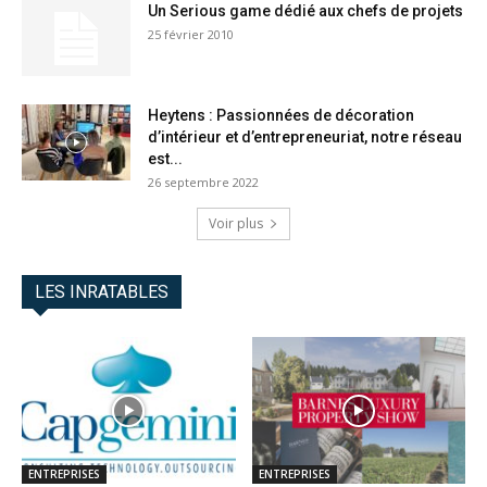
Un Serious game dédié aux chefs de projets
25 février 2010
Heytens : Passionnées de décoration
d’intérieur et d’entrepreneuriat, notre réseau
est...
26 septembre 2022
Voir plus
LES INRATABLES
ENTREPRISES
ENTREPRISES