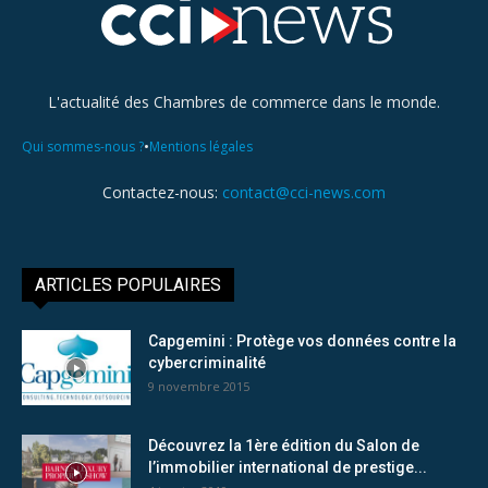
L'actualité des Chambres de commerce dans le monde.
•
Qui sommes-nous ?
Mentions légales
Contactez-nous:
contact@cci-news.com
ARTICLES POPULAIRES
Capgemini : Protège vos données contre la
cybercriminalité
9 novembre 2015
Découvrez la 1ère édition du Salon de
l’immobilier international de prestige...