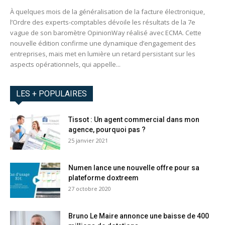
À quelques mois de la généralisation de la facture électronique,
l’Ordre des experts-comptables dévoile les résultats de la 7e
vague de son baromètre OpinionWay réalisé avec ECMA. Cette
nouvelle édition confirme une dynamique d’engagement des
entreprises, mais met en lumière un retard persistant sur les
aspects opérationnels, qui appelle...
LES + POPULAIRES
Tissot : Un agent commercial dans mon
agence, pourquoi pas ?
25 janvier 2021
Numen lance une nouvelle offre pour sa
plateforme doxtreem
27 octobre 2020
Bruno Le Maire annonce une baisse de 400