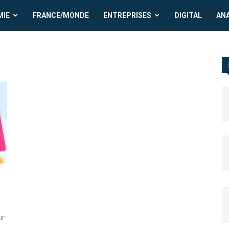
MIE
FRANCE/MONDE
ENTREPRISES
DIGITAL
AN
ur