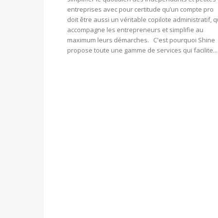
entreprises avec pour certitude qu’un compte pro
doit être aussi un véritable copilote administratif, q
accompagne les entrepreneurs et simplifie au
maximum leurs démarches. C'est pourquoi Shine
propose toute une gamme de services qui facilite...