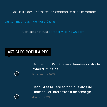
L'actualité des Chambres de commerce dans le monde.
•
Qui sommes-nous ?
Mentions légales
Contactez-nous:
contact@cci-news.com
ARTICLES POPULAIRES
Capgemini : Protège vos données contre la
cybercriminalité
9 novembre 2015
Découvrez la 1ère édition du Salon de
l’immobilier international de prestige...
4 janvier 2019