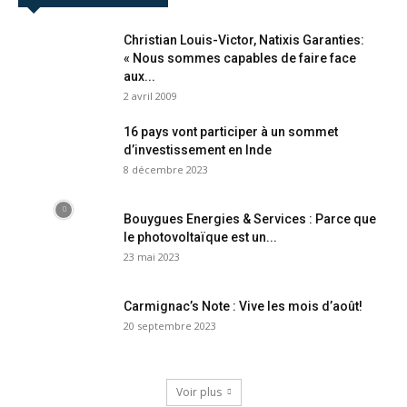
Christian Louis-Victor, Natixis Garanties:
« Nous sommes capables de faire face
aux...
2 avril 2009
16 pays vont participer à un sommet
d’investissement en Inde
8 décembre 2023
Bouygues Energies & Services : Parce que
le photovoltaïque est un...
23 mai 2023
Carmignac’s Note : Vive les mois d’août!
20 septembre 2023
Voir plus