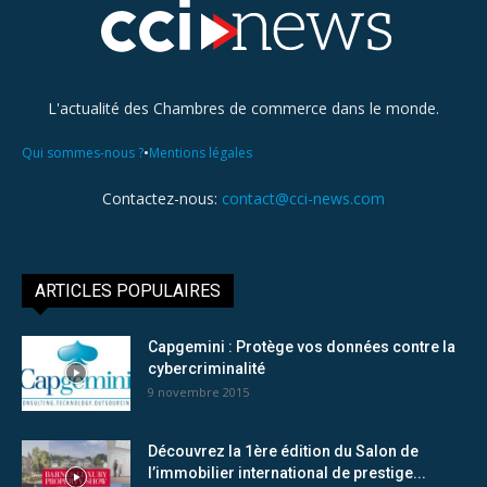
L'actualité des Chambres de commerce dans le monde.
•
Qui sommes-nous ?
Mentions légales
Contactez-nous:
contact@cci-news.com
ARTICLES POPULAIRES
Capgemini : Protège vos données contre la
cybercriminalité
9 novembre 2015
Découvrez la 1ère édition du Salon de
l’immobilier international de prestige...