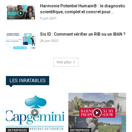
Harmonie Potentiel Humain® : le diagnostic
scientifique, complet et concret pour...
9 juin 2021
Sis ID : Comment vérifier un RIB ou un IBAN ?
28 juin 2022
Voir plus
LES INRATABLES
ENTREPRISES
ENTREPRISES