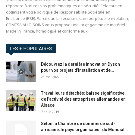
répondre à toutes vos problématiques de sécurité. Cela tout en
optimisant votre politique de Responsabilité Sociétale en
Entreprise (RSE). Parce que la sécurité est en perpétuelle évolution,
COMESA ALLO'SOINS vous propose une large gamme de matériel
Made in France, homologué et conforme aux...
LES + POPULAIRES
Découvrez la dernière innovation Dyson
pour vos projets d’installation et de...
23 mai 2022
Travailleurs détachés: baisse significative
de l’activité des entreprises allemandes en
Alsace
7 août 2019
Selon la Chambre de commerce sud-
africaine, le pays organisateur du Mondial...