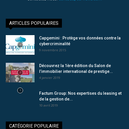
ARTICLES POPULAIRES
Capgemini : Protège vos données contre la
cybercriminalité
9 novembre 2015
Découvrez la 1ère édition du Salon de
l’immobilier international de prestige...
4 janvier 2019
Factum Group: Nos expertises du leasing et
de la gestion de...
10 avril 2019
CATÉGORIE POPULAIRE