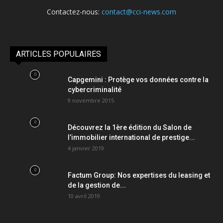
Contactez-nous:
contact@cci-news.com
ARTICLES POPULAIRES
Capgemini : Protège vos données contre la
cybercriminalité
9 novembre 2015
Découvrez la 1ère édition du Salon de
l’immobilier international de prestige...
4 janvier 2019
Factum Group: Nos expertises du leasing et
de la gestion de...
10 avril 2019