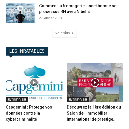
Comment la fromagerie Lincet booste ses
processus RH avec Nibelis
27 janvier 2023
Voir plus
LES INRATABLES
ENTREPRISES
ENTREPRISES
Capgemini : Protège vos
Découvrez la 1ère édition du
données contre la
Salon de l’immobilier
cybercriminalité
international de prestige...