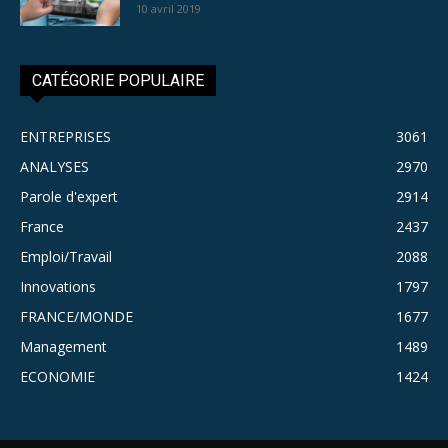
10 avril 2019
CATÉGORIE POPULAIRE
ENTREPRISES
3061
ANALYSES
2970
Parole d'expert
2914
France
2437
Emploi/Travail
2088
Innovations
1797
FRANCE/MONDE
1677
Management
1489
ECONOMIE
1424