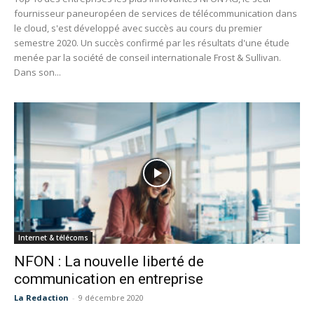
fournisseur paneuropéen de services de télécommunication dans
le cloud, s'est développé avec succès au cours du premier
semestre 2020. Un succès confirmé par les résultats d'une étude
menée par la société de conseil internationale Frost & Sullivan.
Dans son...
Internet & télécoms
NFON : La nouvelle liberté de
communication en entreprise
La Redaction
-
9 décembre 2020