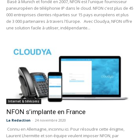
Basé à Munich et fondé en 2007, NFON est l'unique fournisseur
paneuropéen de téléphonie IP dans le cloud. NFON c'est plus de 45
000 entreprises clientes réparties sur 15 pays européens et plus
de 3 000 partenaires à travers l'Europe. Avec Cloudya, NFON offre
une solution facile à utiliser, indépendante...
Internet & télécoms
NFON s’implante en France
La Redaction
-
24 novembre 2020
Connu en Allemagne, inconnu ici. Pour résoudre cette énigme,
Laurent Lhermitte et son équipe veulent imposer NFON, par