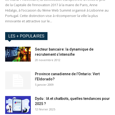
de la Capitale de l’innovation 2017 à la maire de Paris, Anne
Hidalgo, à l’occasion du 9ème Web Summit organisé à Lisbonne au
Portugal. Cette distinction vise à récompenser la ville la plus
innovante et attractive sur le...
LES + POPULAIRES
Secteur bancaire: la dynamique de
recrutement s’intensifie
20 novembre 2012
Province canadienne de l’Ontario: Vert
l’Eldorado?
5 janvier 2009
Dydu : IA et chatbots, quelles tendances pour
2025 ?
12 février 2025