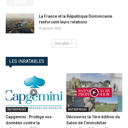
La France et la République Dominicaine
renforcent leurs relations
10 janvier 2022
Voir plus
LES INRATABLES
ENTREPRISES
ENTREPRISES
Capgemini : Protège vos
Découvrez la 1ère édition du
données contre la
Salon de l’immobilier