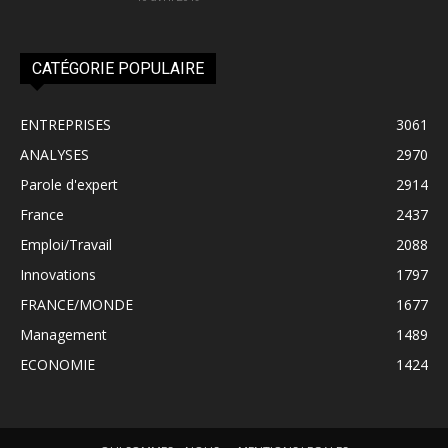
CATÉGORIE POPULAIRE
ENTREPRISES
3061
ANALYSES
2970
Parole d'expert
2914
France
2437
Emploi/Travail
2088
Innovations
1797
FRANCE/MONDE
1677
Management
1489
ECONOMIE
1424