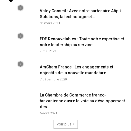
Valoy Conseil : Avec notre partenaire Atipik
Solutions, la technologie et...
10 mars 2023
EDF Renouvelables : Toute notre expertise et
notre leadership au service...
9 mai 2022
AmCham France : Les engagements et
objectifs de la nouvelle mandature...
7 décembre 2020
La Chambre de Commerce franco-
tanzanienne ouvre la voie au développement
des...
6 août 2021
Voir plus