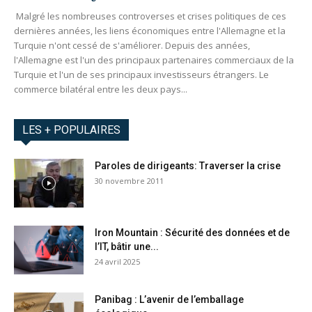
Malgré les nombreuses controverses et crises politiques de ces
dernières années, les liens économiques entre l'Allemagne et la
Turquie n'ont cessé de s'améliorer. Depuis des années,
l'Allemagne est l'un des principaux partenaires commerciaux de la
Turquie et l'un de ses principaux investisseurs étrangers. Le
commerce bilatéral entre les deux pays...
LES + POPULAIRES
Paroles de dirigeants: Traverser la crise
30 novembre 2011
Iron Mountain : Sécurité des données et de
l’IT, bâtir une...
24 avril 2025
Panibag : L’avenir de l’emballage