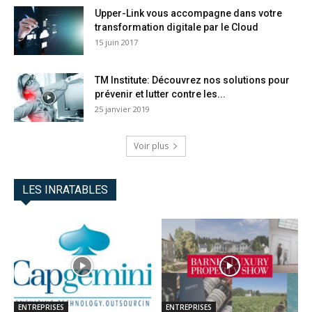
Upper-Link vous accompagne dans votre
transformation digitale par le Cloud
15 juin 2017
TM Institute: Découvrez nos solutions pour
prévenir et lutter contre les...
25 janvier 2019
Voir plus
LES INRATABLES
ENTREPRISES
ENTREPRISES