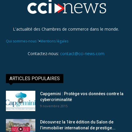
L'actualité des Chambres de commerce dans le monde.
•
Qui sommes-nous ?
Mentions légales
Contactez-nous:
contact@cci-news.com
ARTICLES POPULAIRES
Capgemini : Protège vos données contre la
cybercriminalité
9 novembre 2015
Découvrez la 1ère édition du Salon de
l’immobilier international de prestige...