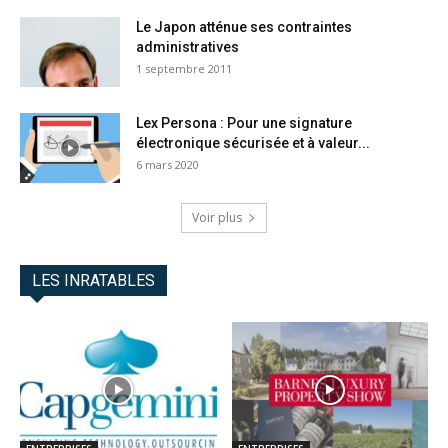
Le Japon atténue ses contraintes
administratives
1 septembre 2011
Lex Persona : Pour une signature
électronique sécurisée et à valeur...
6 mars 2020
Voir plus
LES INRATABLES