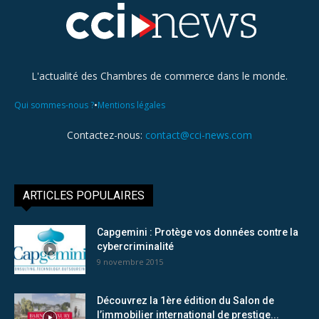
L'actualité des Chambres de commerce dans le monde.
•
Qui sommes-nous ?
Mentions légales
Contactez-nous:
contact@cci-news.com
ARTICLES POPULAIRES
Capgemini : Protège vos données contre la
cybercriminalité
9 novembre 2015
Découvrez la 1ère édition du Salon de
l’immobilier international de prestige...