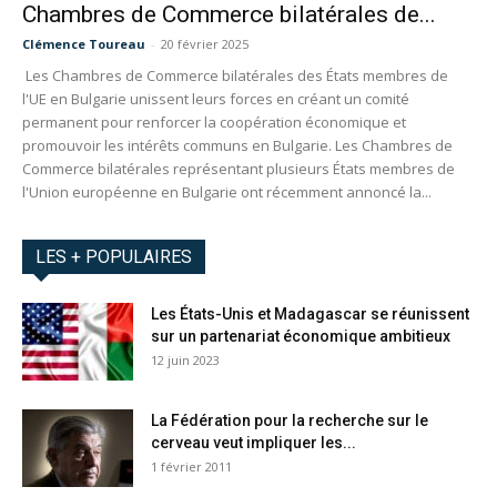
Chambres de Commerce bilatérales de...
Clémence Toureau
-
20 février 2025
Les Chambres de Commerce bilatérales des États membres de
l'UE en Bulgarie unissent leurs forces en créant un comité
permanent pour renforcer la coopération économique et
promouvoir les intérêts communs en Bulgarie. Les Chambres de
Commerce bilatérales représentant plusieurs États membres de
l'Union européenne en Bulgarie ont récemment annoncé la...
LES + POPULAIRES
Les États-Unis et Madagascar se réunissent
sur un partenariat économique ambitieux
12 juin 2023
La Fédération pour la recherche sur le
cerveau veut impliquer les...
1 février 2011