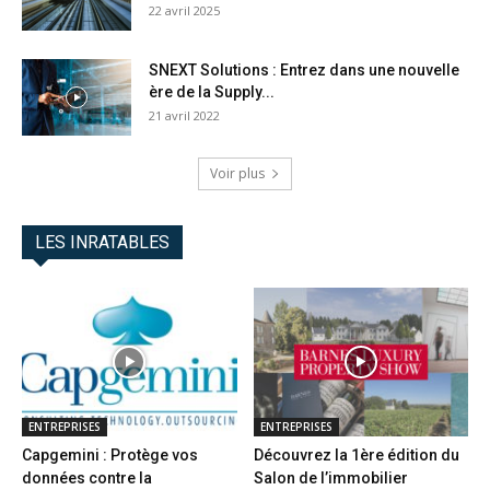
22 avril 2025
SNEXT Solutions : Entrez dans une nouvelle
ère de la Supply...
21 avril 2022
Voir plus
LES INRATABLES
ENTREPRISES
ENTREPRISES
Capgemini : Protège vos
Découvrez la 1ère édition du
données contre la
Salon de l’immobilier