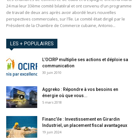
24 mai leur 33ème comité bilatéral et ont convenu d'un programme
de travail de deux ans après avoir abordé leurs nouvelles
perspectives commerciales, sur l'île. Le comité était dirigé par le
Président de la Chambre de Commerce cubaine, Antonio...
LES + POPULAIRES
L’OCIRP multiplie ses actions et déploie sa
communication
30 juin 2010
Aggreko : Répondre à vos besoins en
énergie où que vous...
5 mars 2018
Financ’ile : Investissement en Girardin
Industriel, un placement fiscal avantageux
19 juin 2024