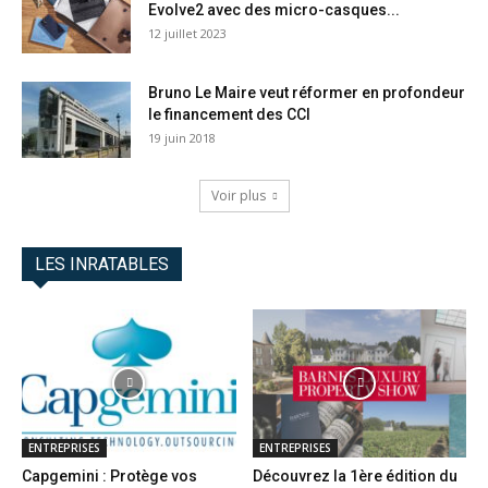
Evolve2 avec des micro-casques...
12 juillet 2023
Bruno Le Maire veut réformer en profondeur
le financement des CCI
19 juin 2018
Voir plus
LES INRATABLES
ENTREPRISES
ENTREPRISES
Capgemini : Protège vos
Découvrez la 1ère édition du