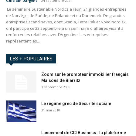
Ghislain Dargent
-
24 septembre 2024
Le séminaire Sustainable Nordics a réuni 21 grandes entreprises
de Norvège, de Suède, de Finlande et du Danemark. De grandes
entreprises scandinaves, dont Scania, Tetra Pak et Novo Nordisk,
ont participé ce 23 septembre à un séminaire d'affaires visant à
renforcer les relations avec l'Argentine. Les entreprises
représentent les...
LES + POPULAIRES
Zoom sur le promoteur immobilier français
Maisons de Biarritz
1 septembre 2008
Le régime grec de Sécurité sociale
31 mai 2010
Lancement de CCI Business : la plateforme