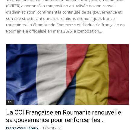
(CCIFER) a annoncé la composition actualisée de son conseil
d’administration, confirmant la continuité de sa gouvernance et
son rôle structurant dans les relations économiques franco-
roumaines. La Chambre de Commerce et d’Industrie française en
Roumanie a officialisé en mars 2026 la composition...
CCI
La CCI Française en Roumanie renouvelle
sa gouvernance pour renforcer les...
Pierre-Yves Leroux
-
17 avril 2025