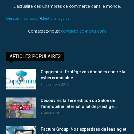
L'actualité des Chambres de commerce dans le monde.
•
Qui sommes-nous ?
Mentions légales
Contactez-nous:
contact@cci-news.com
ARTICLES POPULAIRES
Capgemini : Protège vos données contre la
cybercriminalité
9 novembre 2015
Découvrez la 1ère édition du Salon de
l’immobilier international de prestige...
4 janvier 2019
Factum Group: Nos expertises du leasing et