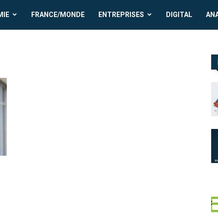
MIE
FRANCE/MONDE
ENTREPRISES
DIGITAL
AN